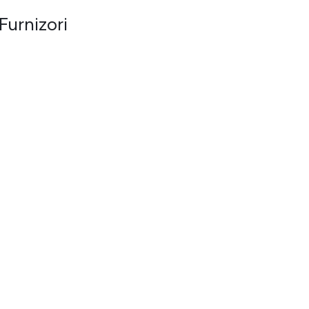
Furnizori