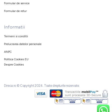
Formular de service
Formular de retur
Informatii
Termeni si conditii
Prelucrarea datelor personale
ANPC
Politica Cookies EU
Despre Cookies
Direca.ro © Copyright 2024. Toate drepturile rezervate.