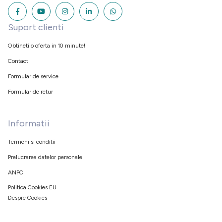
Suport clienti
Obtineti o oferta in 10 minute!
Contact
Formular de service
Formular de retur
Informatii
Termeni si conditii
Prelucrarea datelor personale
ANPC
Politica Cookies EU
Despre Cookies