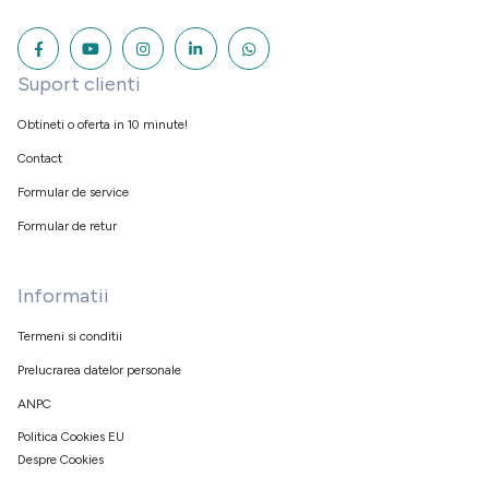
Suport clienti
Obtineti o oferta in 10 minute!
Contact
Formular de service
Formular de retur
Informatii
Termeni si conditii
Prelucrarea datelor personale
ANPC
Politica Cookies EU
Despre Cookies