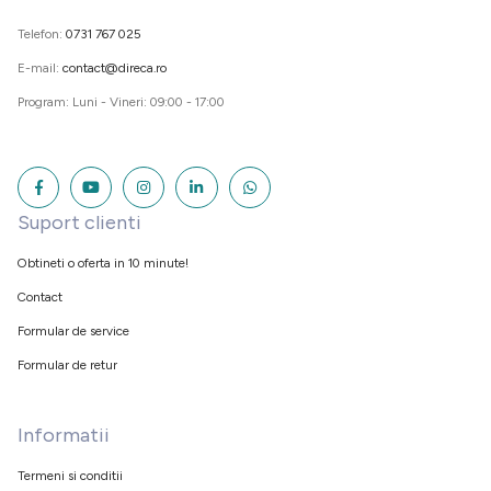
Telefon:
0731 767 025
E-mail:
contact@direca.ro
Program: Luni - Vineri: 09:00 - 17:00
Suport clienti
Obtineti o oferta in 10 minute!
Contact
Formular de service
Formular de retur
Informatii
Termeni si conditii