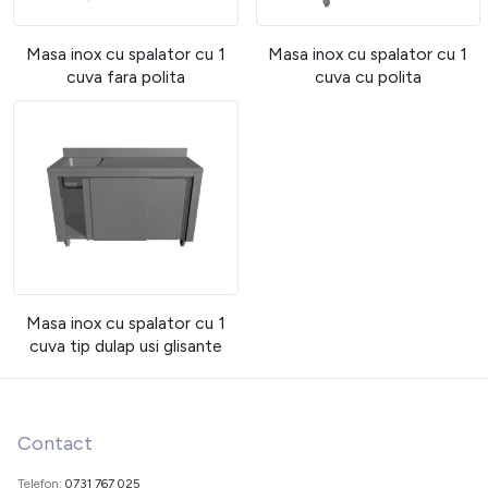
Masa inox cu spalator cu 1
Masa inox cu spalator cu 1
cuva fara polita
cuva cu polita
Masa inox cu spalator cu 1
cuva tip dulap usi glisante
Contact
Telefon:
0731 767 025