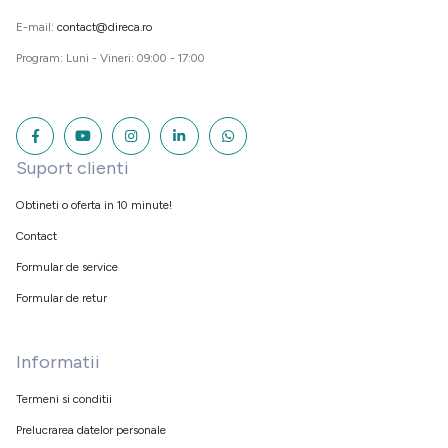
E-mail:
contact@direca.ro
Program: Luni - Vineri: 09:00 - 17:00
Suport clienti
Obtineti o oferta in 10 minute!
Contact
Formular de service
Formular de retur
Informatii
Termeni si conditii
Prelucrarea datelor personale