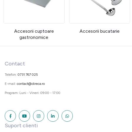
Accesorii cuptoare
Accesorii bucatarie
gastronomice
Contact
Telefon:
0731 767 025
E-mail:
contact@direca.ro
Program: Luni - Vineri: 09:00 - 17:00
Suport clienti