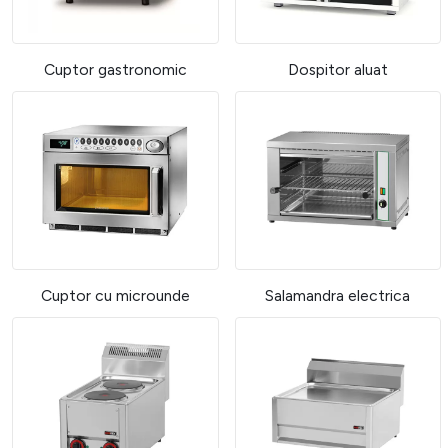
Cuptor gastronomic
Dospitor aluat
Cuptor cu microunde
Salamandra electrica