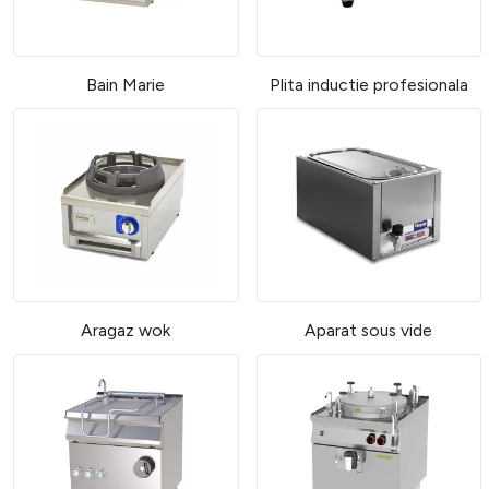
Bain Marie
Plita inductie profesionala
Aragaz wok
Aparat sous vide