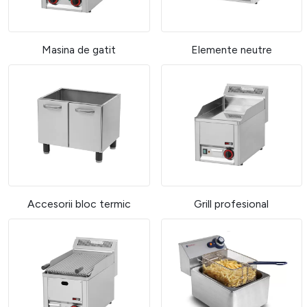
Masina de gatit
Elemente neutre
Accesorii bloc termic
Grill profesional