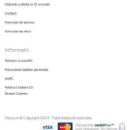
Obtineti o oferta in 10 minute!
Contact
Formular de service
Formular de retur
Informatii
Termeni si conditii
Prelucrarea datelor personale
ANPC
Politica Cookies EU
Despre Cookies
Direca.ro © Copyright 2024. Toate drepturile rezervate.