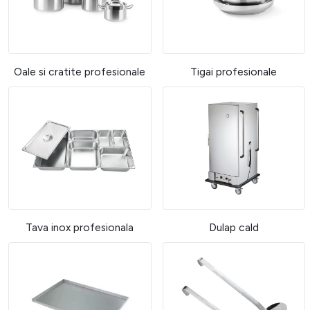
Oale si cratite profesionale
Tigai profesionale
Tava inox profesionala
Dulap cald