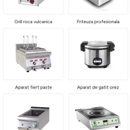
Grill roca vulcanica
Friteuza profesionala
Aparat fiert paste
Aparat de gatit orez