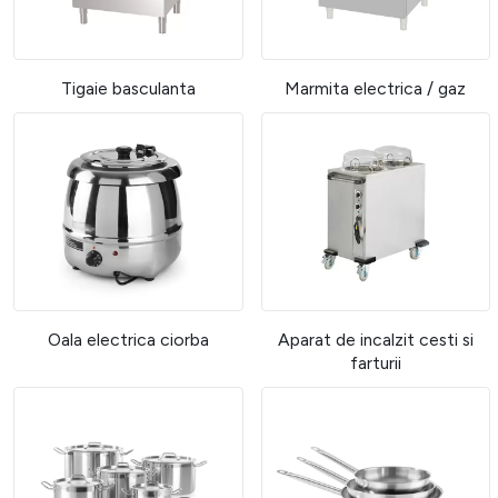
Tigaie basculanta
Marmita electrica / gaz
Oala electrica ciorba
Aparat de incalzit cesti si
farturii