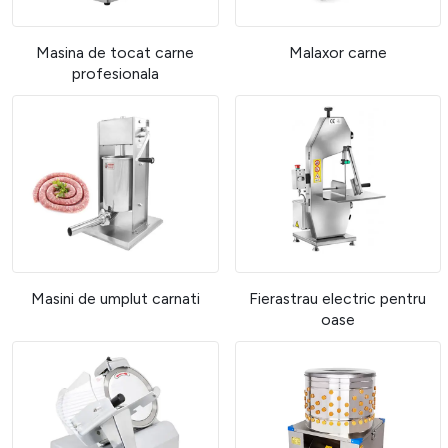
Masina de tocat carne
Malaxor carne
profesionala
Masini de umplut carnati
Fierastrau electric pentru
oase