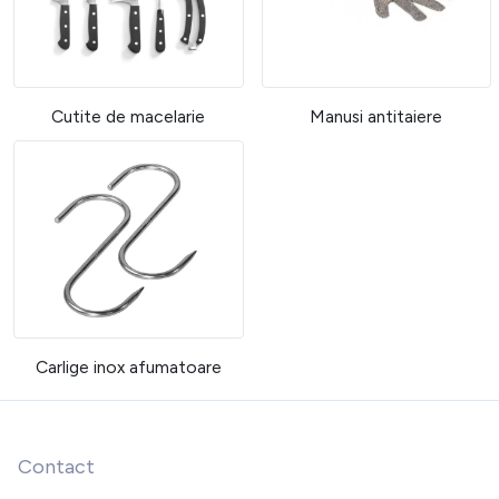
Cutite de macelarie
Manusi antitaiere
Carlige inox afumatoare
Contact