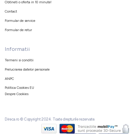
Obtineti o oferta in 10 minute!
Contact
Formular de service
Formular de retur
Informatii
Termeni si conditii
Prelucrarea datelor personale
ANPC
Politica Cookies EU
Despre Cookies
Direca.ro © Copyright 2024. Toate drepturile rezervate.