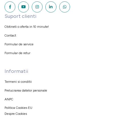
Suport clienti
Obtineti o oferta in 10 minute!
Contact
Formular de service
Formular de retur
Informatii
Termeni si conditii
Prelucrarea datelor personale
ANPC
Politica Cookies EU
Despre Cookies