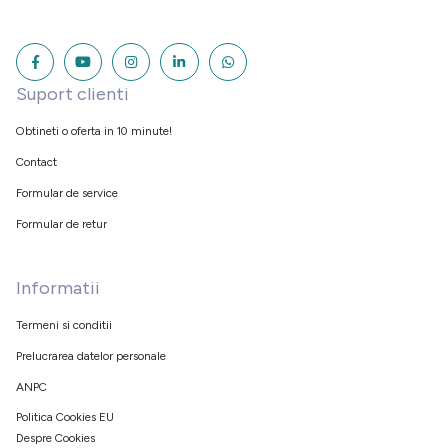
Suport clienti
Obtineti o oferta in 10 minute!
Contact
Formular de service
Formular de retur
Informatii
Termeni si conditii
Prelucrarea datelor personale
ANPC
Politica Cookies EU
Despre Cookies