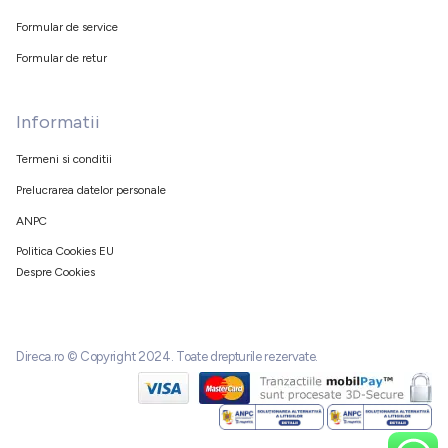
Formular de service
Formular de retur
Informatii
Termeni si conditii
Prelucrarea datelor personale
ANPC
Politica Cookies EU
Despre Cookies
Direca.ro © Copyright 2024. Toate drepturile rezervate.