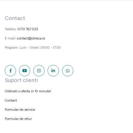
Contact
Telefon:
0731 767 025
E-mail:
contact@direca.ro
Program: Luni - Vineri: 09:00 - 17:00
Suport clienti
Obtineti o oferta in 10 minute!
Contact
Formular de service
Formular de retur