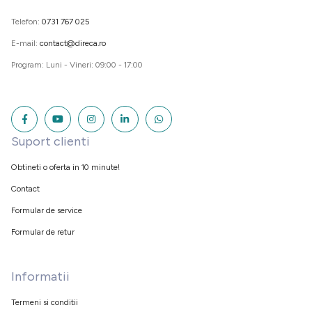
Telefon:
0731 767 025
E-mail:
contact@direca.ro
Program: Luni - Vineri: 09:00 - 17:00
Suport clienti
Obtineti o oferta in 10 minute!
Contact
Formular de service
Formular de retur
Informatii
Termeni si conditii