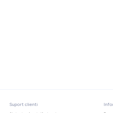
Suport clienti
Info