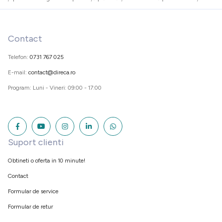
Contact
Telefon:
0731 767 025
E-mail:
contact@direca.ro
Program: Luni - Vineri: 09:00 - 17:00
Suport clienti
Obtineti o oferta in 10 minute!
Contact
Formular de service
Formular de retur