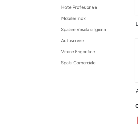
Hote Profesionale
Mobilier Inox
Spalare Vesela si Igiena
Autoservire
Vitrine Frigorifice
Spatii Comerciale