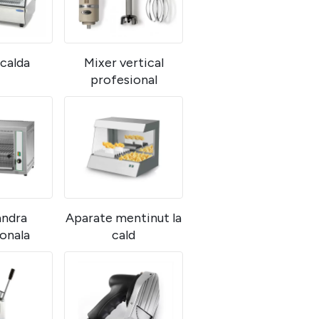
 calda
Mixer vertical
profesional
ndra
Aparate mentinut la
onala
cald