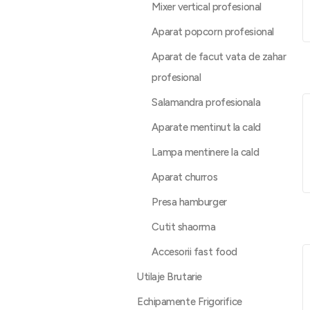
Mixer vertical profesional
Aparat popcorn profesional
Aparat de facut vata de zahar
profesional
Salamandra profesionala
Aparate mentinut la cald
Lampa mentinere la cald
Aparat churros
Presa hamburger
Cutit shaorma
Accesorii fast food
Utilaje Brutarie
Echipamente Frigorifice