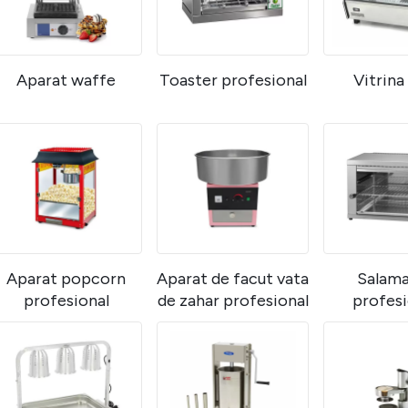
Aparat waffe
Toaster profesional
Vitrina
Aparat popcorn
Aparat de facut vata
Salama
profesional
de zahar profesional
profesi