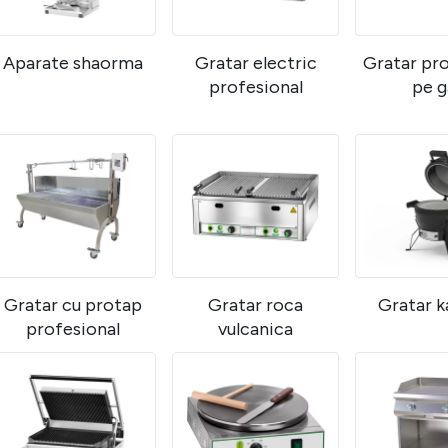
Aparate shaorma
Gratar electric
Gratar pro
profesional
pe g
Gratar cu protap
Gratar roca
Gratar 
profesional
vulcanica