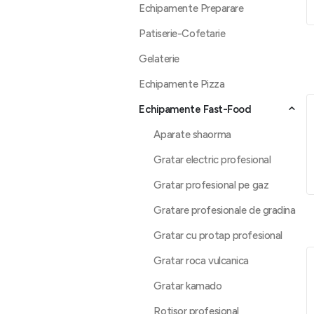
Echipamente Preparare
Patiserie-Cofetarie
Gelaterie
Echipamente Pizza
Echipamente Fast-Food
Aparate shaorma
Gratar electric profesional
Gratar profesional pe gaz
Gratare profesionale de gradina
Gratar cu protap profesional
Gratar roca vulcanica
Gratar kamado
Rotisor profesional