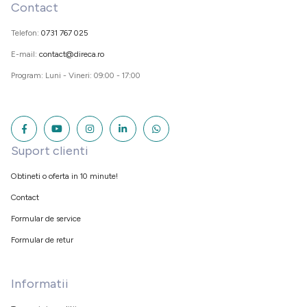
Contact
Telefon:
0731 767 025
E-mail:
contact@direca.ro
Program: Luni - Vineri: 09:00 - 17:00
Suport clienti
Obtineti o oferta in 10 minute!
Contact
Formular de service
Formular de retur
Informatii