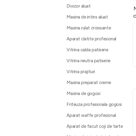
Divizor aluat
c
Masina de intins aluat
Masina rulat croissante
Aparat clatite profesional
Vitrina calda patiserie
Vitrina neutra patiserie
Vitrina prajituri
Masina preparat creme
Masina de gogosi
Friteuza profesionala gogosi
Aparat waffe profesional
Aparat de facut coji de tarte