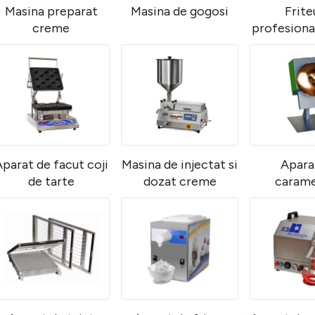
Masina preparat
Masina de gogosi
Frite
creme
profesiona
parat de facut coji
Masina de injectat si
Apara
de tarte
dozat creme
carame