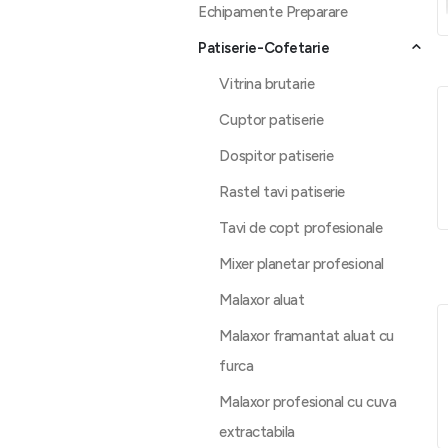
Echipamente Preparare
Patiserie-Cofetarie
Vitrina brutarie
Cuptor patiserie
Dospitor patiserie
Rastel tavi patiserie
Tavi de copt profesionale
Mixer planetar profesional
Malaxor aluat
Malaxor framantat aluat cu
furca
Malaxor profesional cu cuva
extractabila