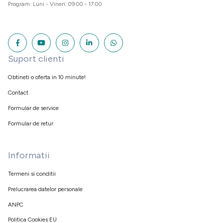
Program: Luni - Vineri: 09:00 - 17:00
Suport clienti
Obtineti o oferta in 10 minute!
Contact
Formular de service
Formular de retur
Informatii
Termeni si conditii
Prelucrarea datelor personale
ANPC
Politica Cookies EU