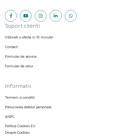
Suport clienti
Obtineti o oferta in 10 minute!
Contact
Formular de service
Formular de retur
Informatii
Termeni si conditii
Prelucrarea datelor personale
ANPC
Politica Cookies EU
Despre Cookies