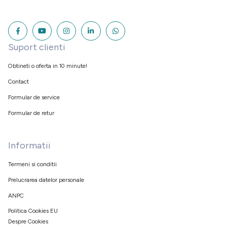
Suport clienti
Obtineti o oferta in 10 minute!
Contact
Formular de service
Formular de retur
Informatii
Termeni si conditii
Prelucrarea datelor personale
ANPC
Politica Cookies EU
Despre Cookies