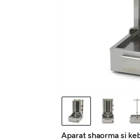
Aparat shaorma si keb