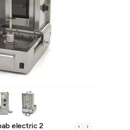
ab electric 2