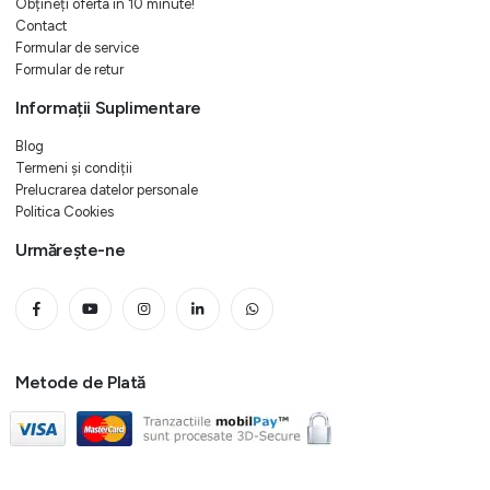
Obțineți oferta in 10 minute!
Contact
Formular de service
Formular de retur
Informații Suplimentare
Blog
Termeni și condiții
Prelucrarea datelor personale
Politica Cookies
Urmărește-ne
Metode de Plată