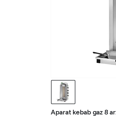
Aparat kebab gaz 8 a