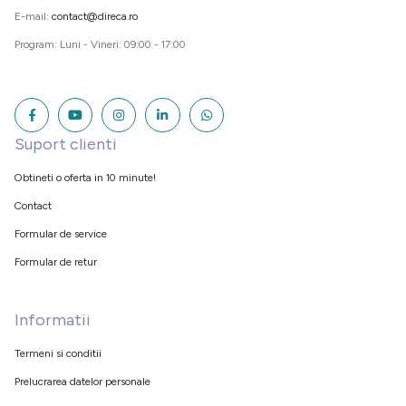
E-mail:
contact@direca.ro
Program: Luni - Vineri: 09:00 - 17:00
Suport clienti
Obtineti o oferta in 10 minute!
Contact
Formular de service
Formular de retur
Informatii
Termeni si conditii
Prelucrarea datelor personale