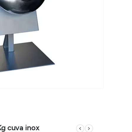
Kg cuva inox