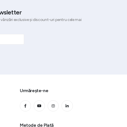
wsletter
 vânzări exclusive și discount-uri pentru cele mai
Urmărește-ne
Metode de Plată