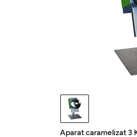
Aparat caramelizat 3 