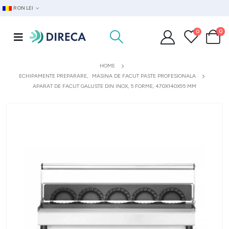
RON LEI
0
0
HOME
ECHIPAMENTE PREPARARE
,
MASINA DE FACUT PASTE PROFESIONALA
APARAT DE FACUT GALUSTE DIN INOX, 5 FORME, 470X140X95 MM