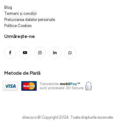
Blog
Termeni și condiții
Prelucrarea datelor personale
Politica Cookies
Urmărește-ne
Metode de Plată
direca.ro © Copyright 2024. Toate drepturile rezervate.