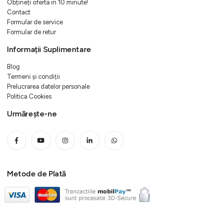
Obțineți oferta in 10 minute!
Contact
Formular de service
Formular de retur
Informații Suplimentare
Blog
Termeni și condiții
Prelucrarea datelor personale
Politica Cookies
Urmărește-ne
Metode de Plată