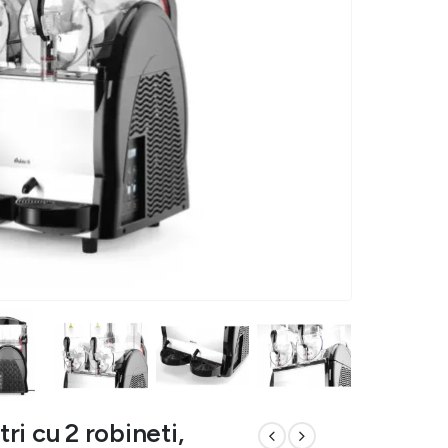
tri cu 2 robineti,