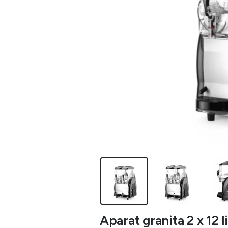
Aparat granita 2 x 12 li