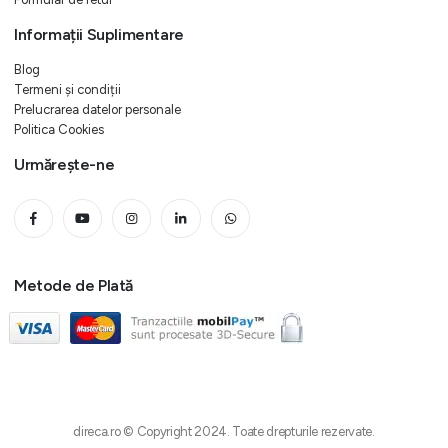
Informații Suplimentare
Blog
Termeni și condiții
Prelucrarea datelor personale
Politica Cookies
Urmărește-ne
Metode de Plată
direca.ro © Copyright 2024. Toate drepturile rezervate.