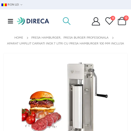
RON LEI
0
0
HOME
PRESA HAMBURGER
,
PRESA BURGER PROFESIONALA
APARAT UMPLUT CARNATI INOX 7 LITRI CU PRESA HAMBURGER 100 MM INCLUSA