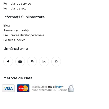
Formular de service
Formular de retur
Informații Suplimentare
Blog
Termeni și condiții
Prelucrarea datelor personale
Politica Cookies
Urmărește-ne
Metode de Plată