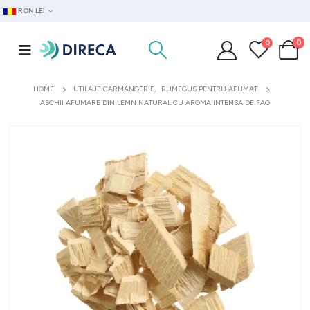
RON LEI
0
0
HOME
UTILAJE CARMANGERIE
,
RUMEGUS PENTRU AFUMAT
ASCHII AFUMARE DIN LEMN NATURAL CU AROMA INTENSA DE FAG