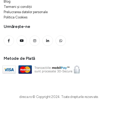
Blog
Termeni și condiții
Prelucrarea datelor personale
Politica Cookies
Urmărește-ne
Metode de Plată
direca.ro © Copyright 2024. Toate drepturile rezervate.