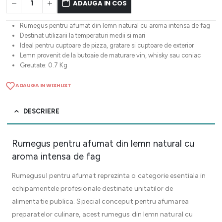
ADAUGA IN COS
Rumegus pentru afumat din lemn natural cu aroma intensa de fag
Destinat utilizarii la temperaturi medii si mari
Ideal pentru cuptoare de pizza, gratare si cuptoare de exterior
Lemn provenit de la butoaie de maturare vin, whisky sau coniac
Greutate: 0.7 Kg
ADAUGA IN WISHLIST
DESCRIERE
Rumegus pentru afumat din lemn natural cu
aroma intensa de fag
Rumegusul pentru afumat reprezinta o categorie esentiala in
echipamentele profesionale destinate unitatilor de
alimentatie publica. Special conceput pentru afumarea
preparatelor culinare, acest rumegus din lemn natural cu