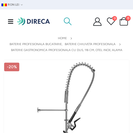
RON LEI
0
0
HOME
BATERIE PROFESIONALA BUCATARIE
,
BATERIE CHIUVETA PROFESIONALA
BATERIE GASTRONOMICA PROFESIONALA CU DUS, 116 CM, OTEL INOX, ALAMA
-20%