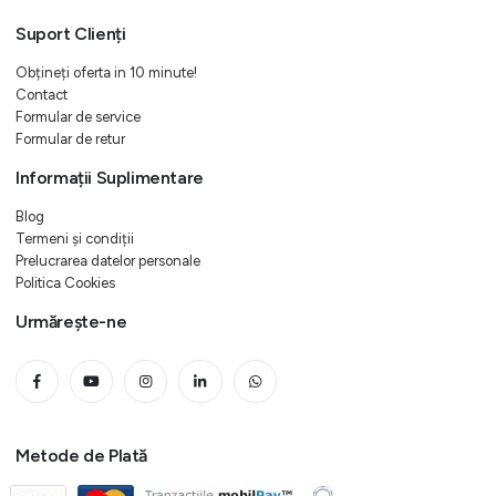
Suport Clienți
Obțineți oferta in 10 minute!
Contact
Formular de service
Formular de retur
Informații Suplimentare
Blog
Termeni și condiții
Prelucrarea datelor personale
Politica Cookies
Urmărește-ne
Metode de Plată