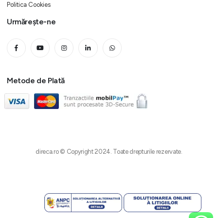
Politica Cookies
Urmărește-ne
Metode de Plată
direca.ro © Copyright 2024. Toate drepturile rezervate.