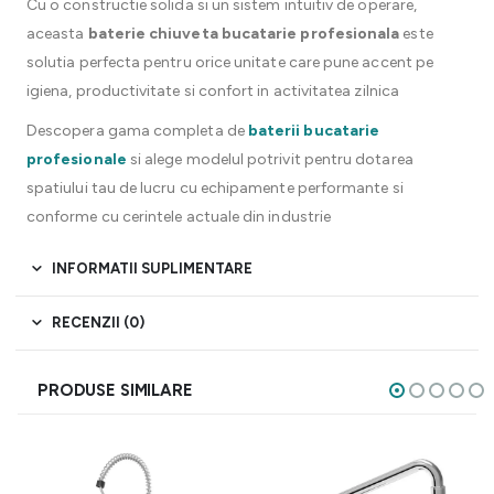
Cu o constructie solida si un sistem intuitiv de operare,
aceasta
baterie chiuveta bucatarie profesionala
este
solutia perfecta pentru orice unitate care pune accent pe
igiena, productivitate si confort in activitatea zilnica
Descopera gama completa de
baterii bucatarie
profesionale
si alege modelul potrivit pentru dotarea
spatiului tau de lucru cu echipamente performante si
conforme cu cerintele actuale din industrie
INFORMATII SUPLIMENTARE
RECENZII (0)
PRODUSE SIMILARE