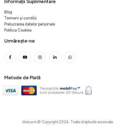
Informații Suplimentare
Blog
Termeni și condiții
Prelucrarea datelor personale
Politica Cookies
Urmărește-ne
Metode de Plată
direca.ro © Copyright 2024. Toate drepturile rezervate.