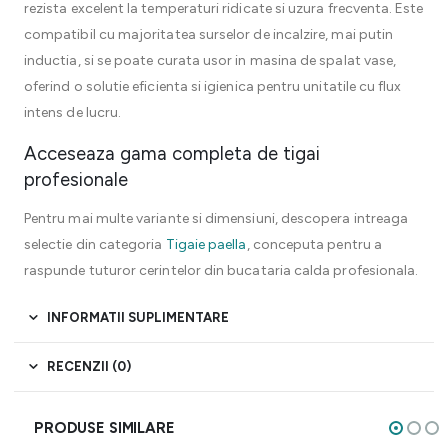
rezista excelent la temperaturi ridicate si uzura frecventa. Este
compatibil cu majoritatea surselor de incalzire, mai putin
inductia, si se poate curata usor in masina de spalat vase,
oferind o solutie eficienta si igienica pentru unitatile cu flux
intens de lucru.
Acceseaza gama completa de tigai
profesionale
Pentru mai multe variante si dimensiuni, descopera intreaga
selectie din categoria
Tigaie paella
, conceputa pentru a
raspunde tuturor cerintelor din bucataria calda profesionala.
INFORMATII SUPLIMENTARE
RECENZII (0)
PRODUSE SIMILARE