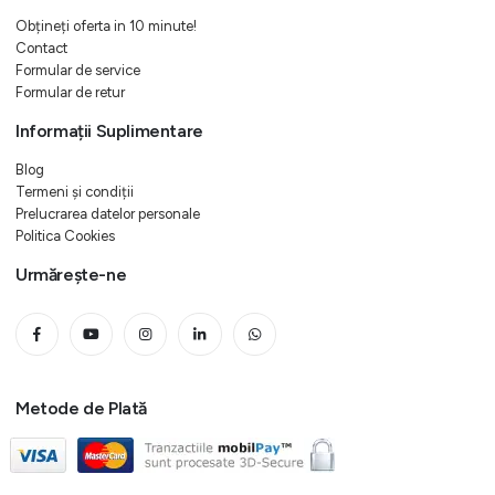
Obțineți oferta in 10 minute!
Contact
Formular de service
Formular de retur
Informații Suplimentare
Blog
Termeni și condiții
Prelucrarea datelor personale
Politica Cookies
Urmărește-ne
Metode de Plată