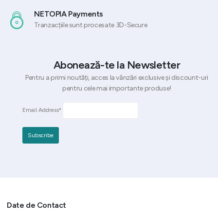
NETOPIA Payments
Tranzacțiile sunt procesate 3D-Secure
Abonează-te la Newsletter
Pentru a primi noutăți, acces la vânzări exclusive și discount-uri
pentru cele mai importante produse!
Email Address*
Date de Contact