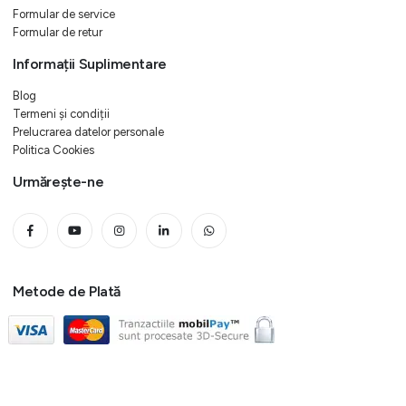
Formular de service
Formular de retur
Informații Suplimentare
Blog
Termeni și condiții
Prelucrarea datelor personale
Politica Cookies
Urmărește-ne
Metode de Plată