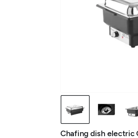
Chafing dish electric 