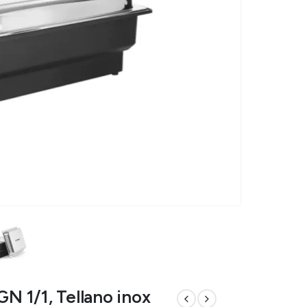
GN 1/1, Tellano inox