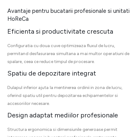
Avantaje pentru bucatarii profesionale si unitati
HoReCa
Eficienta si productivitate crescuta
Configuratia cu doua cuve optimizeaza fluxul de lucru,
permitand desfasurarea simultana a mai multor operatiuni de
spalare, ceea ce reduce timpul de procesare.
Spatiu de depozitare integrat
Dulapul inferior ajuta la mentinerea ordinii in zona de lucru,
oferind spatiu util pentru depozitarea echipamentelor si
accesoriilor necesare.
Design adaptat mediilor profesionale
Structura ergonomica si dimensiunile generoase permit