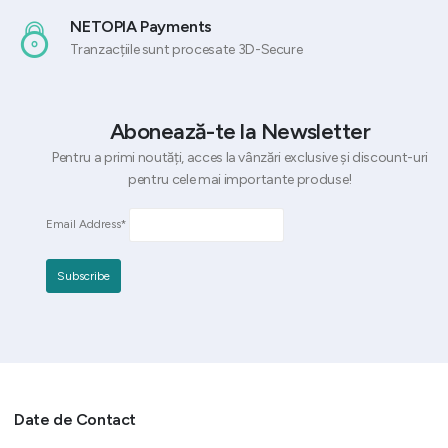
NETOPIA Payments
Tranzacțiile sunt procesate 3D-Secure
Abonează-te la Newsletter
Pentru a primi noutăți, acces la vânzări exclusive și discount-uri
pentru cele mai importante produse!
Email Address*
Date de Contact