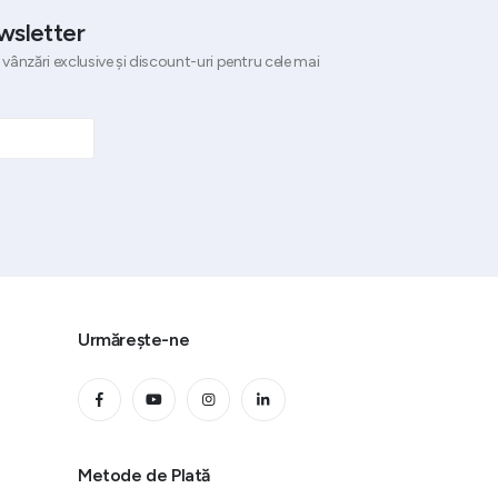
wsletter
 vânzări exclusive și discount-uri pentru cele mai
Urmărește-ne
Metode de Plată