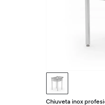
Chiuveta inox profe