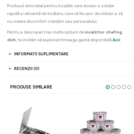
Produsul este ideal pentru locațiile care doresc o soluție
rapidă și eficientă de încălzire, care să fie ușor de utilizat și să
nu creeze disconfort clienților sau personalului.
Pentru a descoperi mai multe opțiuni de
incalzitor chafing
dish
, te invităm să explorezi întreaga gamă disponibilă
Aici
.
INFORMATII SUPLIMENTARE
RECENZII (0)
PRODUSE SIMILARE