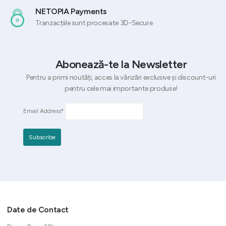
NETOPIA Payments
Tranzacțiile sunt procesate 3D-Secure
Abonează-te la Newsletter
Pentru a primi noutăți, acces la vânzări exclusive și discount-uri
pentru cele mai importante produse!
Email Address*
Date de Contact