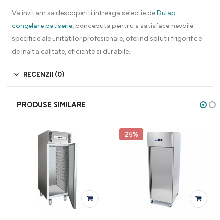
Va invitam sa descoperiti intreaga selectie de
Dulap
congelare patiserie
, conceputa pentru a satisface nevoile
specifice ale unitatilor profesionale, oferind solutii frigorifice
de inalta calitate, eficiente si durabile.
RECENZII (0)
PRODUSE SIMILARE
25%