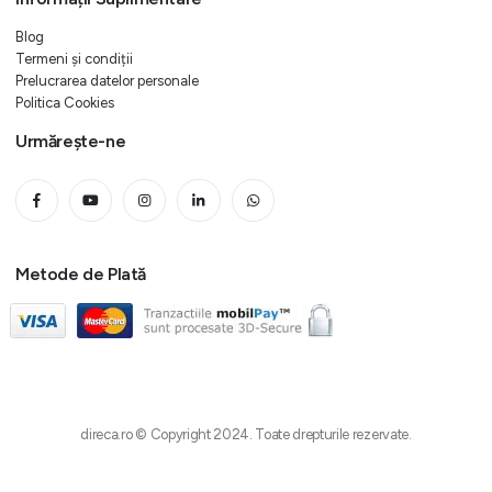
Blog
Termeni și condiții
Prelucrarea datelor personale
Politica Cookies
Urmărește-ne
Metode de Plată
direca.ro © Copyright 2024. Toate drepturile rezervate.