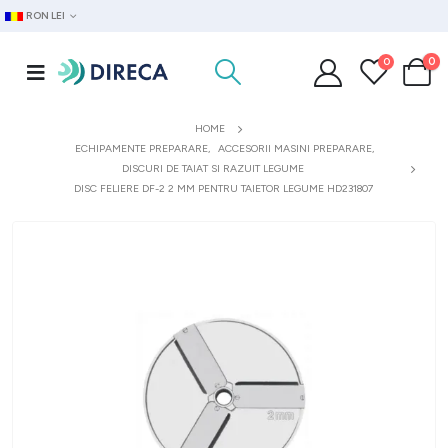
RON LEI
0
0
HOME
ECHIPAMENTE PREPARARE
,
ACCESORII MASINI PREPARARE
,
DISCURI DE TAIAT SI RAZUIT LEGUME
DISC FELIERE DF-2 2 MM PENTRU TAIETOR LEGUME HD231807