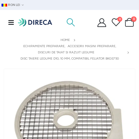
RON LEI
0
0
HOME
ECHIPAMENTE PREPARARE
,
ACCESORII MASINI PREPARARE
,
DISCURI DE TAIAT SI RAZUIT LEGUME
DISC TAIERE LEGUME D10, 10 MM, COMPATIBIL FELIATOR BKGS750