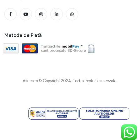
Metode de Plată
direca.ro © Copyright 2024. Toate drepturile rezervate.