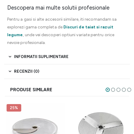
Descopera mai multe solutii profesionale
Pentru a gasi si alte accesorii similare, iti recomandam sa
explorezi gama completa de
Discuri de taiat si razuit
legume
, unde vei descoperi optiuni variate pentru orice
nevoie profesionala.
INFORMATII SUPLIMENTARE
RECENZII (0)
PRODUSE SIMILARE
25%