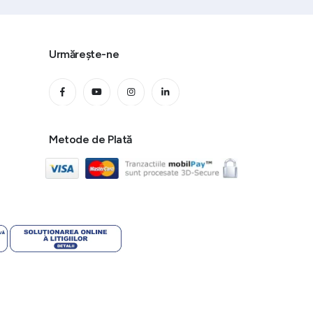
Urmărește-ne
Metode de Plată