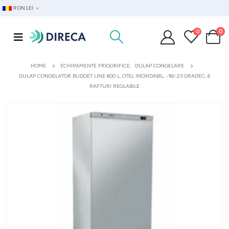
RON LEI
0
0
HOME
ECHIPAMENTE FRIGORIFICE
,
DULAP CONGELARE
DULAP CONGELATOR BUDGET LINE 600 L, OTEL INOXIDABIL, -18/-23 GRADEC, 6
RAFTURI REGLABILE