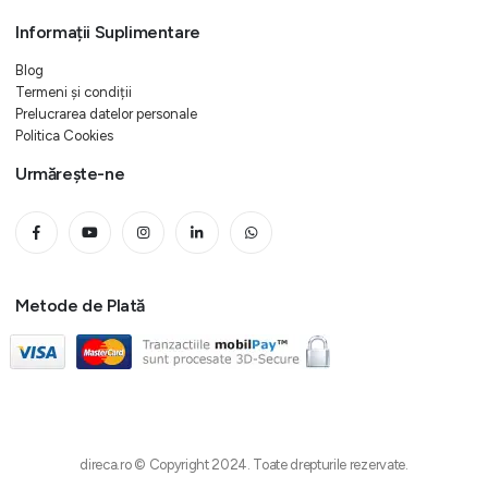
Informații Suplimentare
Blog
Termeni și condiții
Prelucrarea datelor personale
Politica Cookies
Urmărește-ne
Metode de Plată
direca.ro © Copyright 2024. Toate drepturile rezervate.