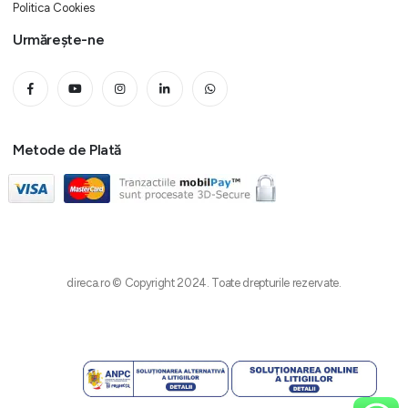
Politica Cookies
Urmărește-ne
Metode de Plată
direca.ro © Copyright 2024. Toate drepturile rezervate.