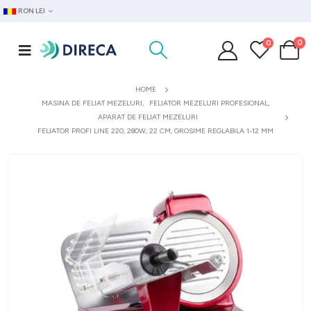
RON LEI
0
0
HOME
MASINA DE FELIAT MEZELURI
,
FELIATOR MEZELURI PROFESIONAL
,
APARAT DE FELIAT MEZELURI
FELIATOR PROFI LINE 220, 280W, 22 CM, GROSIME REGLABILA 1-12 MM