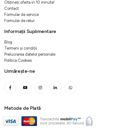
Obțineți oferta in 10 minute!
Contact
Formular de service
Formular de retur
Informații Suplimentare
Blog
Termeni și condiții
Prelucrarea datelor personale
Politica Cookies
Urmărește-ne
Metode de Plată